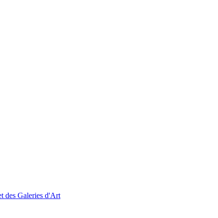
t des Galeries d'Art