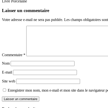
Livre Porcelaine
Laisser un commentaire
Votre adresse e-mail ne sera pas publiée.
Les champs obligatoires son
Commentaire
*
Nom
E-mail
Site web
Enregistrer mon nom, mon e-mail et mon site dans le navigateur